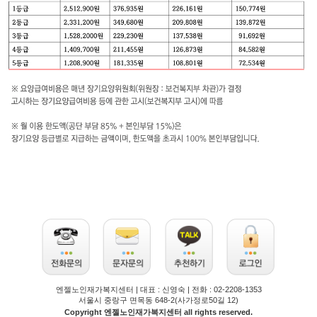
엔젤노인재가복지센터 | 대표 : 신영숙 | 전화 : 02-2208-1353
서울시 중랑구 면목동 648-2(사가정로50길 12)
Copyright 엔젤노인재가복지센터 all rights reserved.